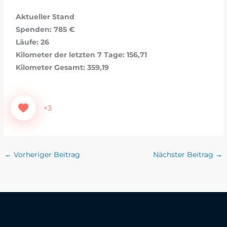
Aktueller Stand
Spenden: 785 €
Läufe: 26
Kilometer der letzten 7 Tage: 156,71
Kilometer Gesamt: 359,19
+3
←
Vorheriger Beitrag
Nächster Beitrag
→