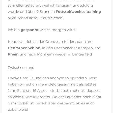
schneller gelaufen, weil ich langsam ungeduldig
wurde und über 2 Stunden
Fettstoffwechseltraining
auch schon absolut ausreichen.
Ich bin
gespannt
wie es morgen wird!!
Heute war ich an der Grenze zu Hilden, dann am
Benrather Schloß
, in den Urdenbacher Kämpen, am
Rhein
und nach Monheim wieder in Langenfeld.
Zwischenstand
Danke Camilla und den anonymen Spendern. Jetzt
haben wir schon mehr Geld gesammelt als letztes
Jahr. Echt stark! Aktuell sinds auch mehr als doppelt
so viele € wie Kilometer. Da der Lauf aber noch nicht
ganz vorbei ist, bin ich aber gespannt, ob es auch
dabei bleibt!