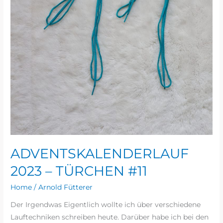
ADVENTSKALENDERLAUF
2023 – TÜRCHEN #11
Home
/
Arnold Fütterer
Der Irgendwas Eigentlich wollte ich über verschiedene
Lauftechniken schreiben heute. Darüber habe ich bei den