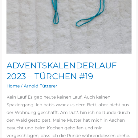
ADVENTSKALENDERLAUF
2023 – TÜRCHEN #19
Home
/
Arnold Fütterer
Kein Lauf Es gab heute keinen Lauf. Auch keinen
Spaziergang. Ich hab’s zwar aus dem Bett, aber nicht aus
der Wohnung geschafft. Am 15.12. bin ich ne Runde durch
den Wald gestolpert. Meine Mutter hat mich in Aachen
besucht und beim Kochen geholfen und mir
vorgeschlagen, dass ich die Runde währenddessen drehe.