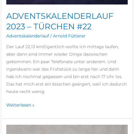
ADVENTSKALENDERLAUF
2023 – TÜRCHEN #22
Adventskalenderlauf
/
Arnold Fütterer
Der Lauf 22,13 kmEigentlich wollte ich mittags laufen,
aber dann sind immer wieder Dinge dazwischen
gekommen. Ein paar Telefonate unter anderem. Und
irgendwann war das Frühstück zu lange her und dann
hab ich nochmal gegessen und bin erst nach 17 Uhr los.
Das hat mich erst ein bisschen geärgert, weil ich dadurch
heute recht wenig
Weiterlesen »
ADVENTSKALENDERLAUF