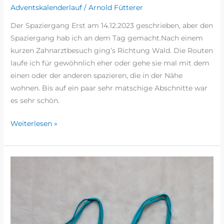
Adventskalenderlauf
/
Arnold Fütterer
Der Spaziergang Erst am 14.12.2023 geschrieben, aber den
Spaziergang hab ich an dem Tag gemacht.Nach einem
kurzen Zahnarztbesuch ging’s Richtung Wald. Die Routen
laufe ich für gewöhnlich eher oder gehe sie mal mit dem
einen oder der anderen spazieren, die in der Nähe
wohnen. Bis auf ein paar sehr matschige Abschnitte war
es sehr schön.
Weiterlesen »
ADVENTSKALENDERLAUF
2023
–
TÜRCHEN
#11