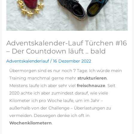
Adventskalender-Lauf Türchen #16
– Der Countdown läuft .. bald
Adventskalenderlauf
/
16 Dezember 2022
Übermorgen sind es nur noch 7 Tage. Ich würde mein
Training manchmal gerne mehr
strukturieren
.
Meistens laufe ich aber sehr viel
freischnauze
. Seit
2020 achte ich aber zumindest darauf, wie viele
Kilometer ich pro Woche laufe, um im Jahr –
außerhalb von der Challenge – Überlastungen zu
vermeiden. Deswegen denke ich oft in
Wochenkilometern
.