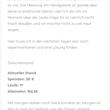
so viel. Die Messung am Handgelenk ist gerade aber
keine so praktische Option, weil ich die Uhr im
Moment über der Jacke trage. Es ist nämlich recht
frisch draußen und ich möchte nicht zu viel Haut
zeigen.
Hier muss ich in den nächsten Tagen also noch
experimentieren und eine Lösung finden.
Zwischenstand
Aktueller Stand
Spenden: 50 €
Läufe: 17
Kilometer: 162,55
Mit morgen stehen noch 164 Kilometer an. Morgen ist
also so eine Art Halbzeit was die Distanz angeht.