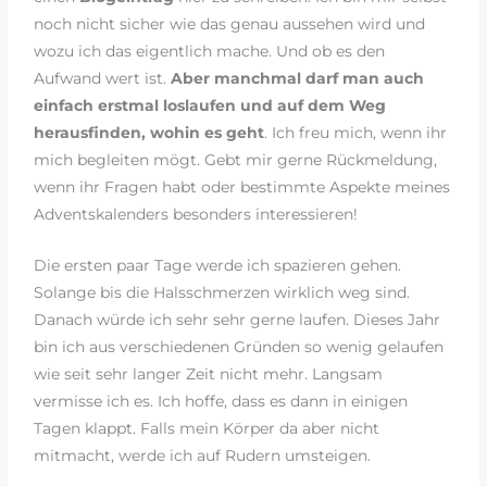
noch nicht sicher wie das genau aussehen wird und
wozu ich das eigentlich mache. Und ob es den
Aufwand wert ist.
Aber manchmal darf man auch
einfach erstmal loslaufen und auf dem Weg
herausfinden, wohin es geht
. Ich freu mich, wenn ihr
mich begleiten mögt. Gebt mir gerne Rückmeldung,
wenn ihr Fragen habt oder bestimmte Aspekte meines
Adventskalenders besonders interessieren!
Die ersten paar Tage werde ich spazieren gehen.
Solange bis die Halsschmerzen wirklich weg sind.
Danach würde ich sehr sehr gerne laufen. Dieses Jahr
bin ich aus verschiedenen Gründen so wenig gelaufen
wie seit sehr langer Zeit nicht mehr. Langsam
vermisse ich es. Ich hoffe, dass es dann in einigen
Tagen klappt. Falls mein Körper da aber nicht
mitmacht, werde ich auf Rudern umsteigen.