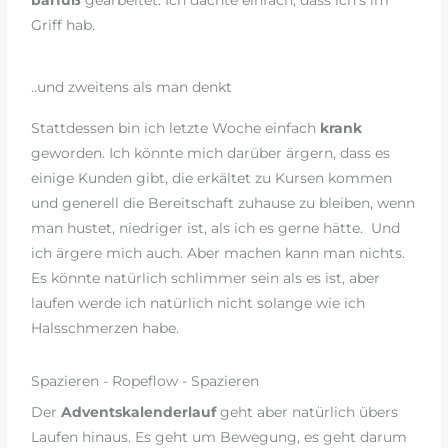
Griff hab.
..und zweitens als man denkt
Stattdessen bin ich letzte Woche einfach
krank
geworden. Ich könnte mich darüber ärgern, dass es
einige Kunden gibt, die erkältet zu Kursen kommen
und generell die Bereitschaft zuhause zu bleiben, wenn
man hustet, niedriger ist, als ich es gerne hätte. Und
ich ärgere mich auch. Aber machen kann man nichts.
Es könnte natürlich schlimmer sein als es ist, aber
laufen werde ich natürlich nicht solange wie ich
Halsschmerzen habe.
Spazieren - Ropeflow - Spazieren
Der
Adventskalenderlauf
geht aber natürlich übers
Laufen hinaus. Es geht um Bewegung, es geht darum