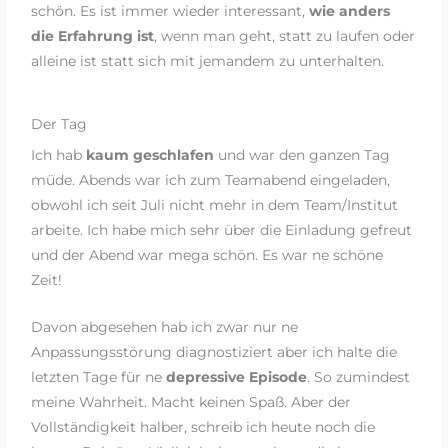
schön. Es ist immer wieder interessant,
wie anders
die Erfahrung ist
, wenn man geht, statt zu laufen oder
alleine ist statt sich mit jemandem zu unterhalten.
Der Tag
Ich hab
kaum geschlafen
und war den ganzen Tag
müde. Abends war ich zum Teamabend eingeladen,
obwohl ich seit Juli nicht mehr in dem Team/Institut
arbeite. Ich habe mich sehr über die Einladung gefreut
und der Abend war mega schön. Es war ne schöne
Zeit!
Davon abgesehen hab ich zwar nur ne
Anpassungsstörung diagnostiziert aber ich halte die
letzten Tage für ne
depressive Episode
. So zumindest
meine Wahrheit. Macht keinen Spaß. Aber der
Vollständigkeit halber, schreib ich heute noch die