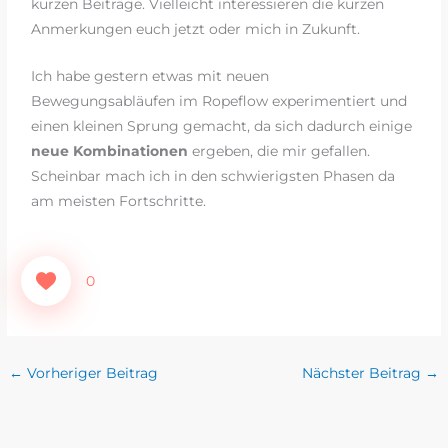
kurzen Beiträge. Vielleicht interessieren die kurzen
Anmerkungen euch jetzt oder mich in Zukunft.
Ich habe gestern etwas mit neuen
Bewegungsabläufen im Ropeflow experimentiert und
einen kleinen Sprung gemacht, da sich dadurch einige
neue Kombinationen
ergeben, die mir gefallen.
Scheinbar mach ich in den schwierigsten Phasen da
am meisten Fortschritte.
0
←
Vorheriger Beitrag
Nächster Beitrag
→