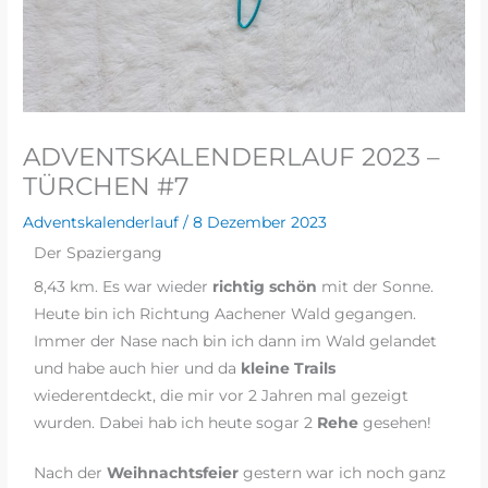
ADVENTSKALENDERLAUF 2023 –
TÜRCHEN #7
Adventskalenderlauf
/
8 Dezember 2023
Der Spaziergang
8,43 km. Es war wieder
richtig schön
mit der Sonne.
Heute bin ich Richtung Aachener Wald gegangen.
Immer der Nase nach bin ich dann im Wald gelandet
und habe auch hier und da
kleine Trails
wiederentdeckt, die mir vor 2 Jahren mal gezeigt
wurden. Dabei hab ich heute sogar 2
Rehe
gesehen!
Nach der
Weihnachtsfeier
gestern war ich noch ganz