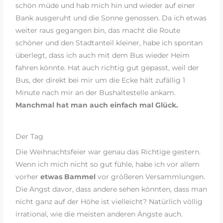
schön müde und hab mich hin und wieder auf einer
Bank ausgeruht und die Sonne genossen. Da ich etwas
weiter raus gegangen bin, das macht die Route
schöner und den Stadtanteil kleiner, habe ich spontan
überlegt, dass ich auch mit dem Bus wieder Heim
fahren könnte. Hat auch richtig gut gepasst, weil der
Bus, der direkt bei mir um die Ecke hält zufällig 1
Minute nach mir an der Bushaltestelle ankam.
Manchmal hat man auch einfach mal Glück.
Der Tag
Die Weihnachtsfeier war genau das Richtige gestern.
Wenn ich mich nicht so gut fühle, habe ich vor allem
vorher
etwas Bammel
vor größeren Versammlungen.
Die Angst davor, dass andere sehen könnten, dass man
nicht ganz auf der Höhe ist vielleicht? Natürlich völlig
irrational, wie die meisten anderen Ängste auch.