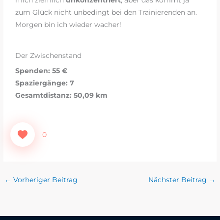
zum Glück nicht unbedingt bei den Trainierenden an.
Morgen bin ich wieder wacher!
Der Zwischenstand
Spenden: 55 €
Spaziergänge: 7
Gesamtdistanz: 50,09 km
0
←
Vorheriger Beitrag
Nächster Beitrag
→