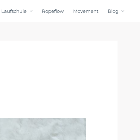
Laufschule
Ropeflow
Movement
Blog