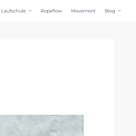
Laufschule
Ropeflow
Movement
Blog