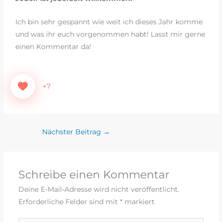
Ich bin sehr gespannt wie weit ich dieses Jahr komme
und was ihr euch vorgenommen habt! Lasst mir gerne
einen Kommentar da!
+7
Nächster Beitrag
→
Schreibe einen Kommentar
Deine E-Mail-Adresse wird nicht veröffentlicht.
Erforderliche Felder sind mit
*
markiert