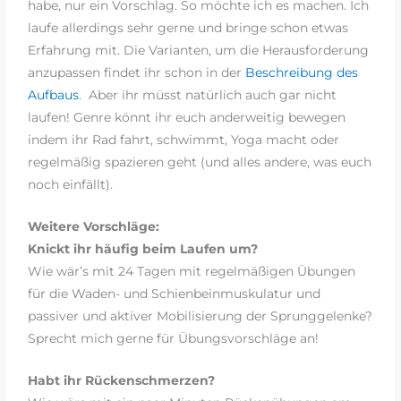
habe, nur ein Vorschlag. So möchte ich es machen. Ich
laufe allerdings sehr gerne und bringe schon etwas
Erfahrung mit. Die Varianten, um die Herausforderung
anzupassen findet ihr schon in der
Beschreibung des
Aufbaus
. Aber ihr müsst natürlich auch gar nicht
laufen! Genre könnt ihr euch anderweitig bewegen
indem ihr Rad fahrt, schwimmt, Yoga macht oder
regelmäßig spazieren geht (und alles andere, was euch
noch einfällt).
Weitere Vorschläge:
Knickt ihr häufig beim Laufen um?
Wie wär’s mit 24 Tagen mit regelmäßigen Übungen
für die Waden- und Schienbeinmuskulatur und
passiver und aktiver Mobilisierung der Sprunggelenke?
Sprecht mich gerne für Übungsvorschläge an!
Habt ihr Rückenschmerzen?