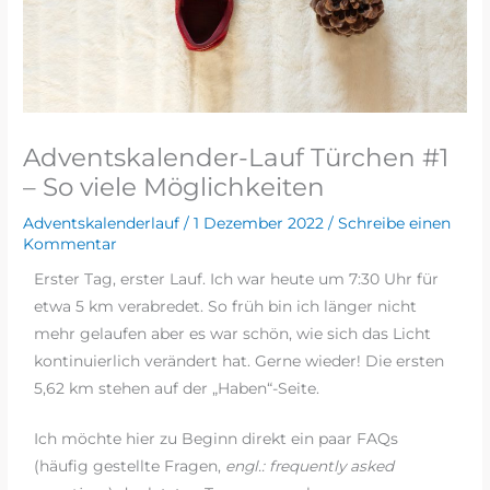
Adventskalender-Lauf Türchen #1
– So viele Möglichkeiten
Adventskalenderlauf
/
1 Dezember 2022
/
Schreibe einen
Kommentar
Erster Tag, erster Lauf. Ich war heute um 7:30 Uhr für
etwa 5 km verabredet. So früh bin ich länger nicht
mehr gelaufen aber es war schön, wie sich das Licht
kontinuierlich verändert hat. Gerne wieder! Die ersten
5,62 km stehen auf der „Haben“-Seite.
Ich möchte hier zu Beginn direkt ein paar FAQs
(häufig gestellte Fragen,
engl.: frequently asked