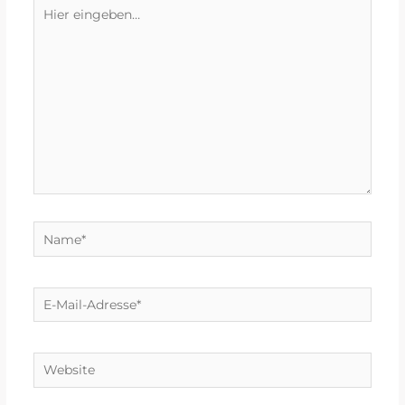
Hier
eingeben…
Name*
E-
Mail-
Adresse*
Website